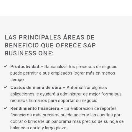
LAS PRINCIPALES ÁREAS DE
BENEFICIO QUE OFRECE SAP
BUSINESS ONE:
Productividad.–
Racionalizar los procesos de negocio
puede permitir a sus empleados lograr más en menos
tiempo.
Costos de mano de obra.–
Automatizar algunas
aplicaciones le ayudará a administrar de mejor forma sus
recursos humanos para soportar su negocio.
Rendimiento financiero.–
La elaboración de reportes
financieros más precisos puede acelerar las cuentas por
cobrar o brindarle un panorama más preciso de su hoja de
balance a corto y largo plazo.