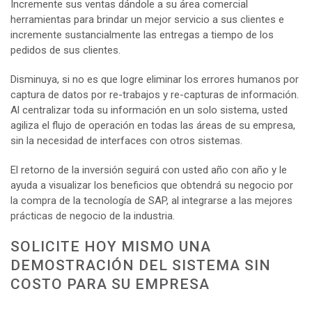
Incremente sus ventas dándole a su área comercial
herramientas para brindar un mejor servicio a sus clientes e
incremente sustancialmente las entregas a tiempo de los
pedidos de sus clientes.
Disminuya, si no es que logre eliminar los errores humanos por
captura de datos por re-trabajos y re-capturas de información.
Al centralizar toda su información en un solo sistema, usted
agiliza el flujo de operación en todas las áreas de su empresa,
sin la necesidad de interfaces con otros sistemas.
El retorno de la inversión seguirá con usted año con año y le
ayuda a visualizar los beneficios que obtendrá su negocio por
la compra de la tecnología de SAP, al integrarse a las mejores
prácticas de negocio de la industria.
SOLICITE HOY MISMO UNA
DEMOSTRACIÓN DEL SISTEMA SIN
COSTO PARA SU EMPRESA