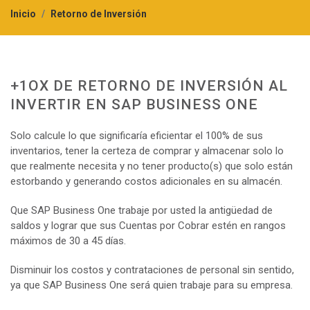
Inicio
Retorno de Inversión
+1OX DE RETORNO DE INVERSIÓN AL
INVERTIR EN SAP BUSINESS ONE
Solo calcule lo que significaría eficientar el 100% de sus
inventarios, tener la certeza de comprar y almacenar solo lo
que realmente necesita y no tener producto(s) que solo están
estorbando y generando costos adicionales en su almacén.
Que SAP Business One trabaje por usted la antigüedad de
saldos y lograr que sus Cuentas por Cobrar estén en rangos
máximos de 30 a 45 días.
Disminuir los costos y contrataciones de personal sin sentido,
ya que SAP Business One será quien trabaje para su empresa.