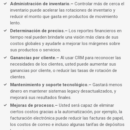
Administración de inventario.–
Controlar más de cerca el
inventario puede acelerar las rotaciones de inventario y
reducir el monto que gasta en productos de movimiento
lento.
Determinación de precios.–
Los reportes financieros en
tiempo real pueden brindarle una visión más clara de sus
costos globales y ayudarle a mejorar los márgenes sobre
sus productos o servicios.
Ganancias por cliente.–
Al usar CRM para reconocer las
necesidades de los clientes, usted puede aumentar sus
ganancias por cliente, o reducir las tasas de rotación de
clientes.
Mantenimiento y soporte tecnológico.–
Gastará menos
dinero en mantener sistemas legacy desactualizados, y
mejorará sus resultados finales.
Mejoras de procesos.–
Usted será capaz de eliminar
ciertos costos gracias a la automatización, por ejemplo, la
facturación electrónica puede reducir las facturas de papel,
los costos de correo e incluso algunas tarifas de depósitos