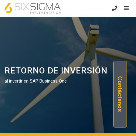
RETORNO DE INVERSIÓN
Contáctanos
al invertir en SAP Business One