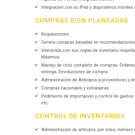
Integración con su IPad y dispositivos móviles 
COMPRAS BIEN PLANEADAS
Requisiciones
Genera compras basadas en recomendaciones 
Interactúa con sus reglas de inventario respe
Máximos.
Manejo de ciclo completo de compras: Órdene
entrega, Devoluciones de compra.
Administración de Anticipos a proveedores y li
Compras nacionales y extranjeras.
Pedimento de importación y control de gastos d
etc.
CONTROL DE INVENTARIOS
Administración de artículos, por lotes, número