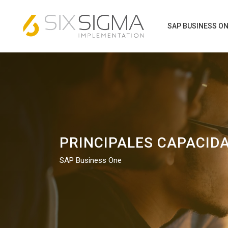
SAP BUSINESS O
PRINCIPALES CAPACID
SAP Business One