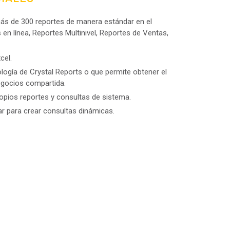
más de 300 reportes de manera estándar en el
 en línea, Reportes Multinivel, Reportes de Ventas,
cel.
logía de Crystal Reports o que permite obtener el
negocios compartida.
propios reportes y consultas de sistema.
lar para crear consultas dinámicas.