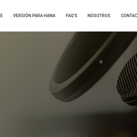
NE
VERSIÓN PARA HANA
FAQ’S
NOSOTROS
CONTA