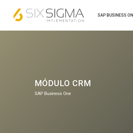
SAP BUSINESS O
MÓDULO CRM
SAP Business One